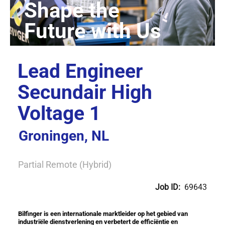
Lead Engineer
Secundair High
Voltage 1
Groningen, NL
Partial Remote (Hybrid)
Job ID:
69643
Bilfinger
is een internationale marktleider op het gebied van
industriële dienstverlening en verbetert de efficiëntie en