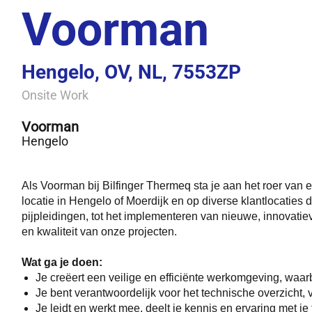
Voorman
Hengelo, OV, NL, 7553ZP
Onsite Work
Voorman
Hengelo
Als Voorman bij Bilfinger Thermeq sta je aan het roer va
locatie in Hengelo of Moerdijk en op diverse klantlocaties
pijpleidingen, tot het implementeren van nieuwe, innovatie
en kwaliteit van onze projecten.
Wat ga je doen:
Je creëert een veilige en efficiënte werkomgeving, waarb
Je bent verantwoordelijk voor het technische overzicht
Je leidt en werkt mee, deelt je kennis en ervaring met j