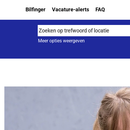
Bilfinger
Vacature-alerts
FAQ
Meer opties weergeven