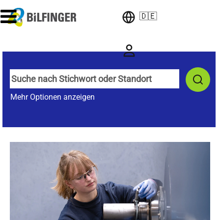
🇩🇪
Mehr Optionen anzeigen