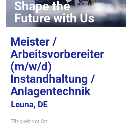
Meister /
Arbeitsvorbereiter
(m/w/d)
Instandhaltung /
Anlagentechnik
Leuna, DE
Tätigkeit vor Ort