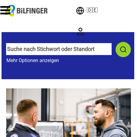
🇩🇪
Mehr Optionen anzeigen