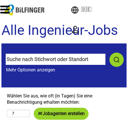
🇩🇪
Alle Ingenieur-Jobs
Mehr Optionen anzeigen
Wählen Sie aus, wie oft (in Tagen) Sie eine
Benachrichtigung erhalten möchten:
Jobagenten erstellen