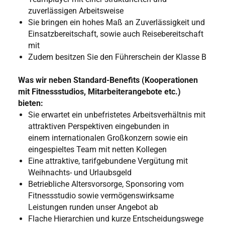
zuverlässigen Arbeitsweise
Sie bringen ein hohes Maß an Zuverlässigkeit und
Einsatzbereitschaft, sowie auch Reisebereitschaft
mit
Zudem besitzen Sie den Führerschein der Klasse B
Was wir neben Standard-Benefits (Kooperationen
mit Fitnessstudios, Mitarbeiterangebote etc.)
bieten:
Sie erwartet ein unbefristetes Arbeitsverhältnis mit
attraktiven Perspektiven eingebunden in
einem internationalen Großkonzern sowie ein
eingespieltes Team mit netten Kollegen
Eine attraktive, tarifgebundene Vergütung mit
Weihnachts- und Urlaubsgeld
Betriebliche Altersvorsorge, Sponsoring vom
Fitnessstudio sowie vermögenswirksame
Leistungen runden unser Angebot ab
Flache Hierarchien und kurze Entscheidungswege