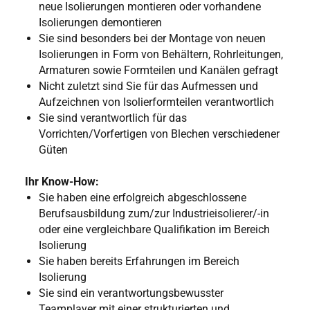
neue Isolierungen montieren oder vorhandene
Isolierungen demontieren
Sie sind besonders bei der Montage von neuen
Isolierungen in Form von Behältern, Rohrleitungen,
Armaturen sowie Formteilen und Kanälen gefragt
Nicht zuletzt sind Sie für das Aufmessen und
Aufzeichnen von Isolierformteilen verantwortlich
Sie sind verantwortlich für das
Vorrichten/Vorfertigen von Blechen verschiedener
Güten
Ihr Know-How:
Sie haben eine erfolgreich abgeschlossene
Berufsausbildung zum/zur Industrieisolierer/-in
oder eine vergleichbare Qualifikation im Bereich
Isolierung
Sie haben bereits Erfahrungen im Bereich
Isolierung
Sie sind ein verantwortungsbewusster
Teamplayer mit einer strukturierten und