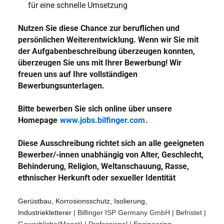
für eine schnelle Umsetzung
Nutzen Sie diese Chance zur beruflichen und
persönlichen Weiterentwicklung. Wenn wir Sie mit
der Aufgabenbeschreibung überzeugen konnten,
überzeugen Sie uns mit Ihrer Bewerbung! Wir
freuen uns auf Ihre vollständigen
Bewerbungsunterlagen.
Bitte bewerben Sie sich online über unsere
Homepage
www.jobs.bilfinger.com
.
Diese Ausschreibung richtet sich an alle geeigneten
Bewerber/-innen unabhängig von Alter, Geschlecht,
Behinderung, Religion, Weltanschauung, Rasse,
ethnischer Herkunft oder sexueller Identität
Gerüstbau, Korrosionsschutz, Isolierung,
Industriekletterer
|
Bilfinger ISP Germany GmbH
| Befristet
|