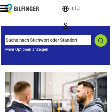
🇩🇪
Mehr Optionen anzeigen