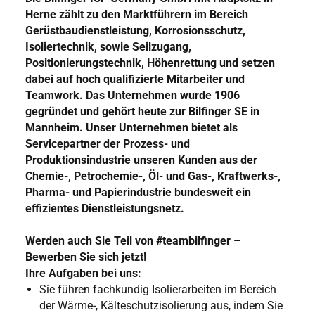
Herne zählt zu den
Marktführern
im Bereich
Gerüstbaudienstleistung, Korrosionsschutz,
Isoliertechnik, sowie Seilzugang,
Positionierungstechnik, Höhenrettung und setzen
dabei auf hoch qualifizierte Mitarbeiter und
Teamwork. Das Unternehmen wurde 1906
gegründet und gehört heute zur Bilfinger SE in
Mannheim. Unser Unternehmen bietet als
Servicepartner der Prozess- und
Produktionsindustrie unseren Kunden aus der
Chemie-, Petrochemie-, Öl- und Gas-, Kraftwerks-,
Pharma- und Papierindustrie bundesweit ein
effizientes Dienstleistungsnetz.
Werden auch Sie Teil von #teambilfinger –
Bewerben Sie sich jetzt!
Ihre Aufgaben bei uns:
Sie führen fachkundig Isolierarbeiten im Bereich
der Wärme-, Kälteschutzisolierung aus, indem Sie