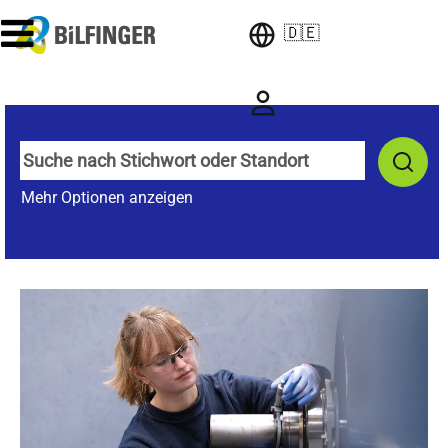
🇩🇪
Mehr Optionen anzeigen