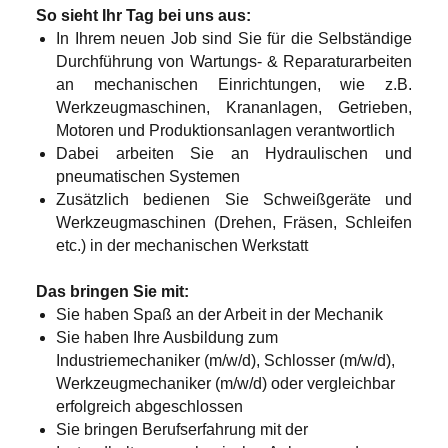
So sieht Ihr Tag bei uns aus:
In Ihrem neuen Job sind Sie für die Selbständige
Durchführung von Wartungs- & Reparaturarbeiten
an mechanischen Einrichtungen, wie z.B.
Werkzeugmaschinen, Krananlagen, Getrieben,
Motoren und Produktionsanlagen verantwortlich
Dabei arbeiten Sie an Hydraulischen und
pneumatischen Systemen
Zusätzlich bedienen Sie Schweißgeräte und
Werkzeugmaschinen (Drehen, Fräsen, Schleifen
etc.) in der mechanischen Werkstatt
Das bringen Sie mit:
Sie haben Spaß an der Arbeit in der Mechanik
Sie haben Ihre Ausbildung zum
Industriemechaniker (m/w/d), Schlosser (m/w/d),
Werkzeugmechaniker (m/w/d) oder vergleichbar
erfolgreich abgeschlossen
Sie bringen Berufserfahrung mit der