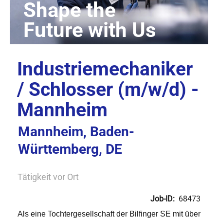
Industriemechaniker
/ Schlosser (m/w/d) -
Mannheim
Mannheim, Baden-
Württemberg, DE
Tätigkeit vor Ort
Job-ID:
68473
Als eine Tochtergesellschaft der Bilfinger SE mit über