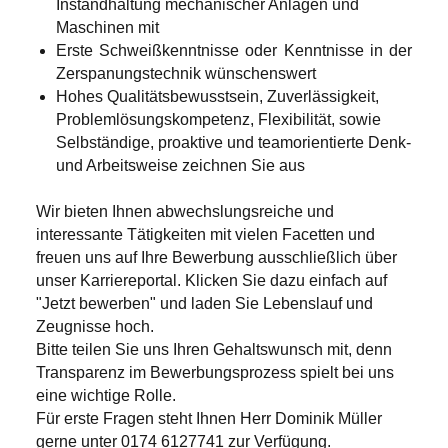
Instandhaltung mechanischer Anlagen und
Maschinen mit
Erste Schweißkenntnisse oder Kenntnisse in der
Zerspanungstechnik wünschenswert
Hohes Qualitätsbewusstsein, Zuverlässigkeit,
Problemlösungskompetenz, Flexibilität, sowie
Selbständige, proaktive und teamorientierte Denk-
und Arbeitsweise zeichnen Sie aus
Wir bieten Ihnen abwechslungsreiche und
interessante Tätigkeiten mit vielen Facetten und
freuen uns auf Ihre Bewerbung ausschließlich über
unser Karriereportal. Klicken Sie dazu einfach auf
"Jetzt bewerben" und laden Sie Lebenslauf und
Zeugnisse hoch.
Bitte teilen Sie uns Ihren Gehaltswunsch mit, denn
Transparenz im Bewerbungsprozess spielt bei uns
eine wichtige Rolle.
Für erste Fragen steht Ihnen Herr Dominik Müller
gerne unter 0174 6127741 zur Verfügung.