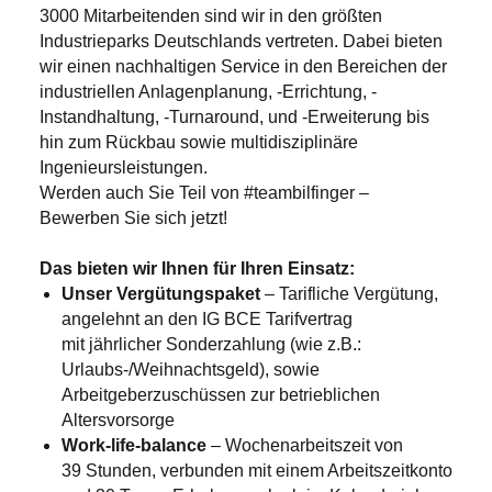
3000 Mitarbeitenden sind wir in den größten
Industrieparks Deutschlands vertreten. Dabei bieten
wir einen nachhaltigen Service in den Bereichen der
industriellen Anlagenplanung, -Errichtung, -
Instandhaltung, -Turnaround, und -Erweiterung bis
hin zum Rückbau sowie multidisziplinäre
Ingenieursleistungen.
Werden auch Sie Teil von #teambilfinger –
Bewerben Sie sich jetzt!
Das bieten wir Ihnen
für Ihren Einsatz
:
Unser Vergütungspaket
– Tarifliche Vergütung,
angelehnt an den IG BCE Tarifvertrag
mit jährlicher Sonderzahlung (wie z.B.:
Urlaubs-/Weihnachtsgeld), sowie
Arbeitgeberzuschüssen zur betrieblichen
Altersvorsorge
Work-life-balance
– Wochenarbeitszeit von
39 Stunden, verbunden mit einem Arbeitszeitkonto