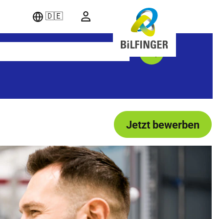
🇩🇪
Jetzt bewerben