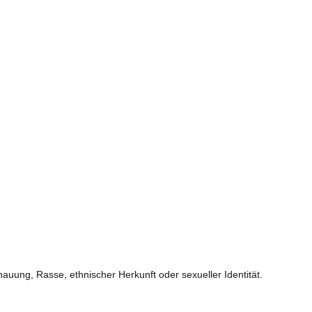
auung, Rasse, ethnischer Herkunft oder sexueller Identität.