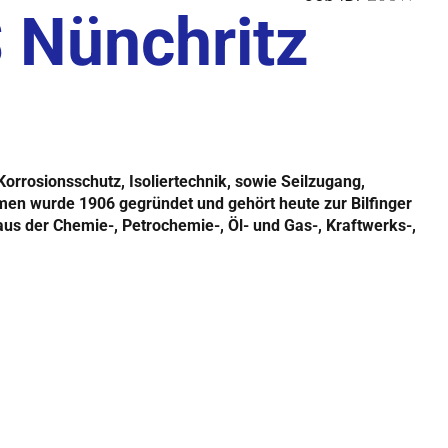
 Nünchritz
Korrosionsschutz, Isoliertechnik, sowie Seilzugang,
men wurde 1906 gegründet und gehört heute zur Bilfinger
us der Chemie-, Petrochemie-, Öl- und Gas-, Kraftwerks-,