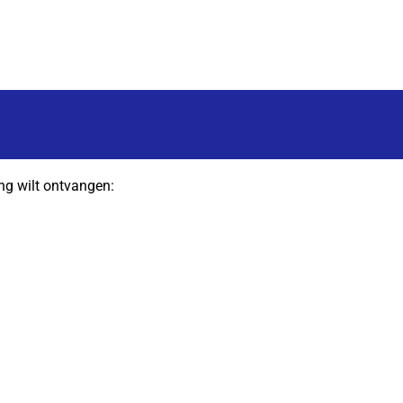
ng wilt ontvangen: