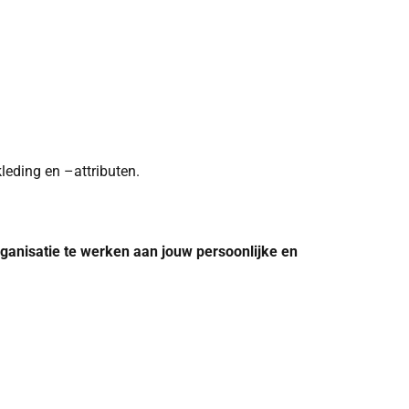
leding en –attributen.
 organisatie te werken aan jouw persoonlijke en