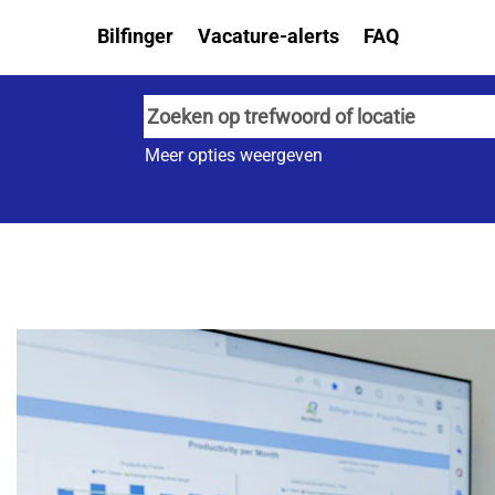
Bilfinger
Vacature-alerts
FAQ
Meer opties weergeven