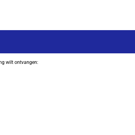
ng wilt ontvangen: