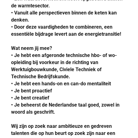
de warmtesector.
• Vanuit alle perspectieven binnen de keten kan
denken.
• Door deze vaardigheden te combineren, een
essentiële bijdrage levert aan de energietransitie!
Wat neem jij mee?
• Je hebt een afgeronde technische hbo- of wo-
opleiding bij voorkeur in de richting van
Werktuigbouwkunde, Civiele Techniek of
Technische Bedrijfskunde.
• Je hebt een hands-on en can-do mentaliteit
• Je bent proactief
• Je bent creatief
• Je beheerst de Nederlandse taal goed, zowel in
woord als geschrift.
Wij zijn op zoek naar ambitieuze en gedreven
talenten die op hun beurt op zoek zijn naar een