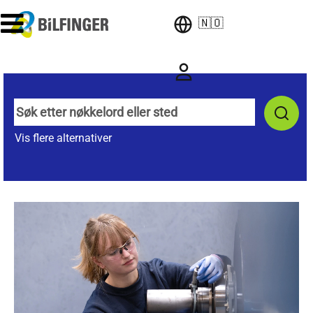
🇳🇴
Vis flere alternativer