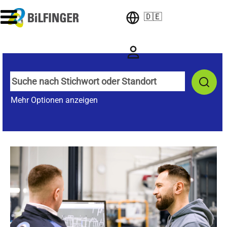
🇩🇪
Mehr Optionen anzeigen