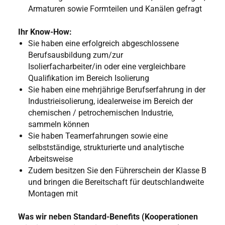
Armaturen sowie Formteilen und Kanälen gefragt
Ihr Know-How:
Sie haben eine erfolgreich abgeschlossene
Berufsausbildung zum/zur
Isolierfacharbeiter/in oder eine vergleichbare
Qualifikation im Bereich Isolierung
Sie haben eine mehrjährige Berufserfahrung in der
Industrieisolierung, idealerweise im Bereich der
chemischen / petrochemischen Industrie,
sammeln können
Sie haben Teamerfahrungen sowie eine
selbstständige, strukturierte und analytische
Arbeitsweise
Zudem besitzen Sie den Führerschein der Klasse B
und bringen die Bereitschaft für deutschlandweite
Montagen mit
Was wir neben Standard-Benefits (Kooperationen