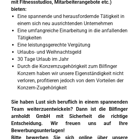
mit Fitnessstudios, Mitarbeiterangebote etc.)
bieten:
Eine spannende und herausfordernde Tätigkeit in
einem sich neu ausrichtenden Unternehmen
Eine umfangreiche Einarbeitung in die anfallenden
Tätigkeiten
Eine leistungsgerechte Vergütung
Urlaubs- und Weihnachtsgeld
30 Tage Urlaub im Jahr
Durch die Konzernzugehörigkeit zum Bilfinger
Konzern haben wir unsere Eigenständigkeit nicht
verloren, profitieren jedoch von dern Vorteilen der
Konzern-Zugehörigkeit
Sie haben Lust sich beruflich in einem spannenden
Team weiterzuentwickeln? Dann ist die Bilfinger
arnholdt GmbH mit Sicherheit die richtige
Entscheidung. Wir freuen uns auf Ihre
Bewerbungsunterlagen!
Bitte bewerben Sie sich online über unsere