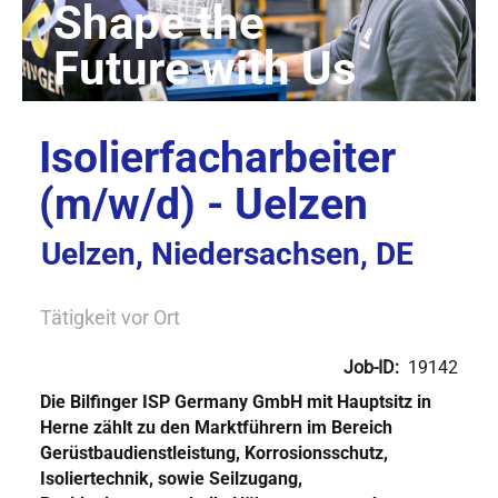
Isolierfacharbeiter
(m/w/d) - Uelzen
Uelzen, Niedersachsen, DE
Tätigkeit vor Ort
Job-ID:
19142
Die Bilfinger ISP Germany GmbH mit Hauptsitz in
Herne zählt zu den
Marktführern
im Bereich
Gerüstbaudienstleistung, Korrosionsschutz,
Isoliertechnik, sowie Seilzugang,