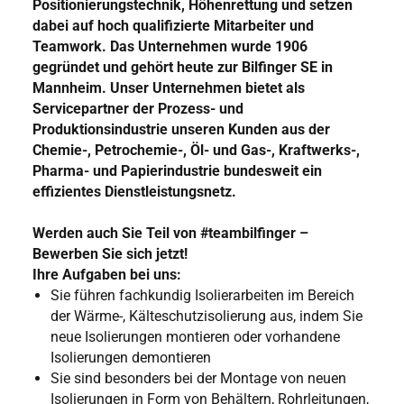
Positionierungstechnik, Höhenrettung und setzen
dabei auf hoch qualifizierte Mitarbeiter und
Teamwork. Das Unternehmen wurde 1906
gegründet und gehört heute zur Bilfinger SE in
Mannheim. Unser Unternehmen bietet als
Servicepartner der Prozess- und
Produktionsindustrie unseren Kunden aus der
Chemie-, Petrochemie-, Öl- und Gas-, Kraftwerks-,
Pharma- und Papierindustrie bundesweit ein
effizientes Dienstleistungsnetz.
Werden auch Sie Teil von #teambilfinger –
Bewerben Sie sich jetzt!
Ihre Aufgaben bei uns:
Sie führen fachkundig Isolierarbeiten im Bereich
der Wärme-, Kälteschutzisolierung aus, indem Sie
neue Isolierungen montieren oder vorhandene
Isolierungen demontieren
Sie sind besonders bei der Montage von neuen
Isolierungen in Form von Behältern, Rohrleitungen,