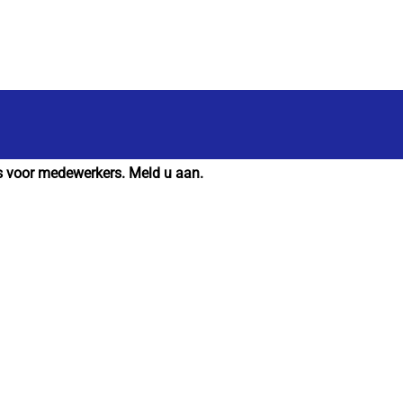
is voor medewerkers. Meld u aan.