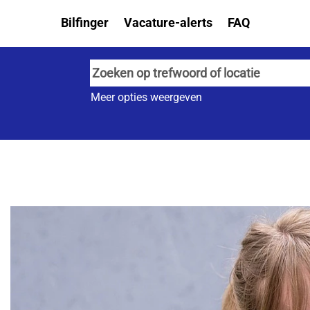
Bilfinger
Vacature-alerts
FAQ
Meer opties weergeven