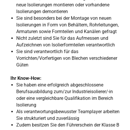
neue Isolierungen montieren oder vorhandene
Isolierungen demontieren
Sie sind besonders bei der Montage von neuen
Isolierungen in Form von Behältern, Rohrleitungen,
Armaturen sowie Formteilen und Kanälen gefragt
Nicht zuletzt sind Sie für das Aufmessen und
Aufzeichnen von Isolierformteilen verantwortlich
Sie sind verantwortlich für das
Vorrichten/Vorfertigen von Blechen verschiedener
Güten
Ihr Know-How:
Sie haben eine erfolgreich abgeschlossene
Berufsausbildung zum/zur Industrieisolierer/-in
oder eine vergleichbare Qualifikation im Bereich
Isolierung
Als verantwortungsbewusster Teamplayer arbeiten
Sie strukturiert und zuverlässig
Zudem besitzen Sie den Führerschein der Klasse B