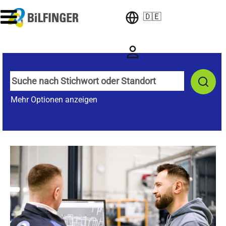
🇩🇪
Mehr Optionen anzeigen