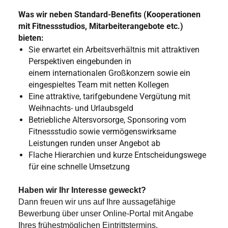
Was wir neben Standard-Benefits (Kooperationen
mit Fitnessstudios, Mitarbeiterangebote etc.)
bieten:
Sie erwartet ein Arbeitsverhältnis mit attraktiven
Perspektiven eingebunden in
einem internationalen Großkonzern sowie ein
eingespieltes Team mit netten Kollegen
Eine attraktive, tarifgebundene Vergütung mit
Weihnachts- und Urlaubsgeld
Betriebliche Altersvorsorge, Sponsoring vom
Fitnessstudio sowie vermögenswirksame
Leistungen runden unser Angebot ab
Flache Hierarchien und kurze Entscheidungswege
für eine schnelle Umsetzung
Haben wir Ihr Interesse geweckt?
Dann freuen wir uns auf Ihre aussagefähige
Bewerbung über unser Online-Portal mit Angabe
Ihres frühestmöglichen Eintrittstermins.