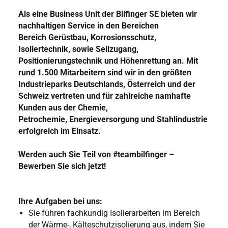
Als eine Business Unit der Bilfinger SE bieten wir
nachhaltigen Service in den Bereichen
Bereich Gerüstbau, Korrosionsschutz,
Isoliertechnik, sowie Seilzugang,
Positionierungstechnik und Höhenrettung an. Mit
rund 1.500 Mitarbeitern sind wir in den größten
Industrieparks Deutschlands, Österreich und der
Schweiz vertreten und für zahlreiche namhafte
Kunden aus der Chemie,
Petrochemie, Energieversorgung und Stahlindustrie
erfolgreich im Einsatz.
Werden auch Sie Teil von #teambilfinger –
Bewerben Sie sich jetzt!
Ihre Aufgaben bei uns:
Sie führen fachkundig Isolierarbeiten im Bereich
der Wärme-, Kälteschutzisolierung aus, indem Sie