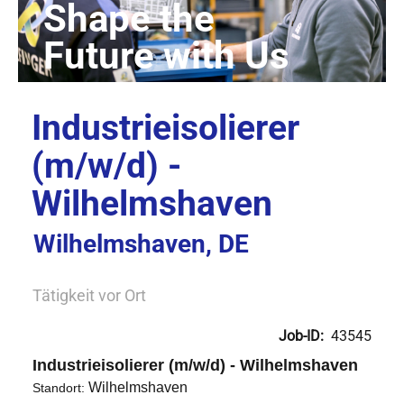
Industrieisolierer
(m/w/d) -
Wilhelmshaven
Wilhelmshaven, DE
Tätigkeit vor Ort
Job-ID:
43545
Industrieisolierer (m/w/d) - Wilhelmshaven
Wilhelmshaven
Standort: