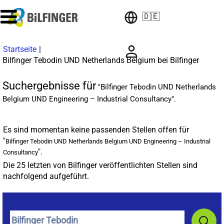
🇩🇪
Startseite
|
(aktuel
Bilfinger Tebodin UND Netherlands Belgium bei Bilfinger
Seite)
Suchergebnisse für
"Bilfinger Tebodin UND Netherlands
Belgium UND Engineering – Industrial Consultancy".
Es sind momentan keine passenden Stellen offen für
"
Bilfinger Tebodin UND Netherlands Belgium UND Engineering – Industrial
".
Consultancy
Die 25 letzten von Bilfinger veröffentlichten Stellen sind
nachfolgend aufgeführt.