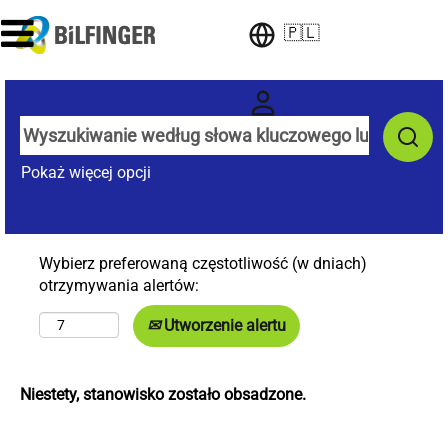
🇵🇱
Pokaż więcej opcji
Wybierz preferowaną częstotliwość (w dniach)
otrzymywania alertów:
Utworzenie alertu
Niestety, stanowisko zostało obsadzone.